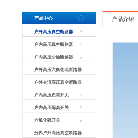
产品中心
产品介绍
户外高压真空断路器
户内高压真空断路器
户内高压少油断路器
户外高压六氟化硫断路器
户外交流高压真空断路器
户内高压负荷开关
户内高压隔离开关
六氟化硫开关
分界户外高压真空断路器