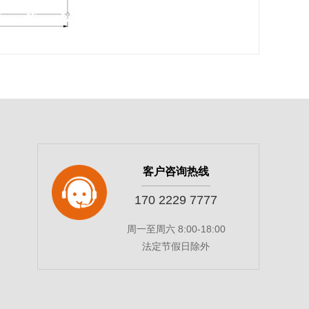
客户咨询热线
170 2229 7777
周一至周六 8:00-18:00
法定节假日除外