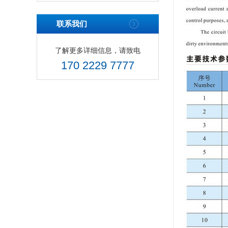
联系我们
了解更多详细信息，请致电
170 2229 7777