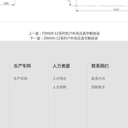
上一篇：
FZW28-12系列型户外高压真空断路器
下一篇：
ZW43A-12系列户外高压真空断路器
生产车间
人力资源
联系我们
生产车间
人才理念
联系方式
人才招聘
招聘英才