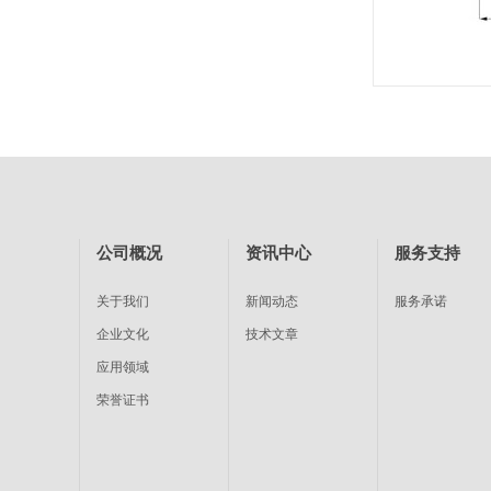
公司概况
资讯中心
服务支持
关于我们
新闻动态
服务承诺
企业文化
技术文章
应用领域
荣誉证书