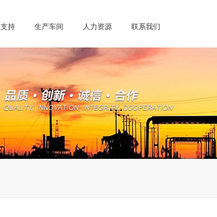
务支持
生产车间
人力资源
联系我们