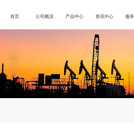
首页
公司概况
产品中心
资讯中心
服